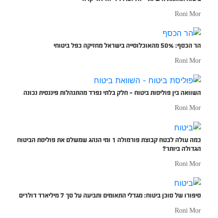
Roni Mor
הר הכסף: 50% מהאוכלוסייה בישראל מחזיקה כפל ביטוחי
Roni Mor
השוואה בין פוליסות ביטוח – חלק בלתי נפרד מהתנהלות פיננסית נכונה
Roni Mor
כמה עולה לבטח קבוצת פורמולה 1 ומי הנהג שמשלם את פוליסת הביטוח
הגדולה ביותר?
Roni Mor
סיפורו של סוכן ביטוח: מגדלי התאומים ותביעה על סך 7 מיליארד דולרים
Roni Mor