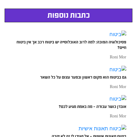
כתבות נוספות
פסיכולוגיה הפוכה: למה לרוב האוכלוסייה יש ביטוח רכב אך אין ביטוח
חיים?
Roni Mor
גם בביטוח הוא מקום ראשון ובפער עצום על כל השאר
Roni Mor
אובדן כושר עבודה – מה באמת מגיע לכם?
Roni Mor
ביטוח תאונות אישיות – אל תגידו לי זה לא יקרה