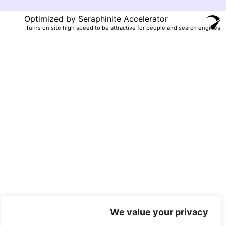
Optimized by Seraphinite Accelerator
Turns on site high speed to be attractive for people and search engines.
We value your privacy