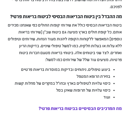
לפניכם.
מה ההבדל בין ביטוח הבריאות הבסיסי לביטוח בריאות פרטי?
ביטוח הבריאות הבסיסי כולל את שירותי קופות החולים כפי שאנחנו מכירים
אותם. כל קופת חולים בארץ מציעה גם ביטוח שב”ן (שירותי בריאות
נוספים) המאפשר ללקוחות הקופה ליהנות מעוד הנחות, שירותים וטיפולים
ללא עלות או בעלות חלקית, כמו למשל טיפולי שיניים, בדיקות הריון
ואחרים. לצד שני ביטוחים אלה, ביטוחי בריאות מטעם חברות ביטוח
פרטיות, מציעים עוד שלל של שירותים כמו למשל:
ביצוע טיפולים, ניתוחים ובדיקות במוסדות בריאות פרטיים
בחירת הרופא המטפל
כיסוי עלויות לטיפולים בארץ ובחו”ל במקרים של מחלות קשות
כיסוי עלויות של תרופות שאינן בסל
ועוד
מה המרכיבים הבסיסיים בביטוח בריאות פרטי?