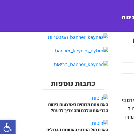
ביטוח
כתבות נוספות
דם כי
האם אתם מכוסים באמצעות ביטוח
וח
הבריאות שלכם ומה צריך לדעת?
מחיר
bar
האדם מול הטבע: האסונות הגדולים