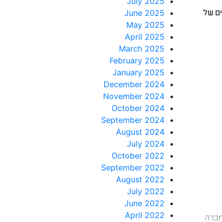
July 2025
ה ערך לכ-2.33 מיליארד במונחים של
June 2025
May 2025
April 2025
March 2025
February 2025
January 2025
December 2024
November 2024
October 2024
September 2024
August 2024
July 2024
October 2022
September 2022
August 2022
July 2022
June 2022
April 2022
חברה