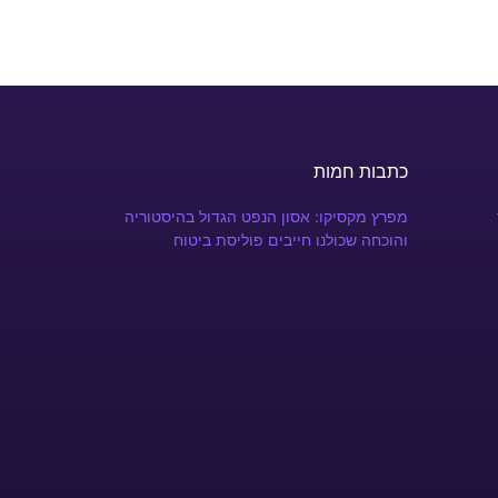
כתבות חמות
מפרץ מקסיקו: אסון הנפט הגדול בהיסטוריה
והוכחה שכולנו חייבים פוליסת ביטוח