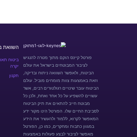
השוואת ב
פורטל קיינס הוקם מתוך מטרה להנגיש
ביטוח תאונ
לציבור המבוטחים בישראל את עולם
יקרה
הביטוח, ולאפשר השוואה ניתוח ובדיקה,
תקנון
וזאת באמצעות צוות מומחים מוביל. עולם
הביטוח עובר שינויים רגולטורים רבים, אשר
עשויים להשפיע על כל אחד ואחת, ולכן כל
מבוטח חייב להתאים את תיק הביטוח
לסביבת החיים שלו. הפורטל הינו מקור ידע
המאפשר לקרוא, ללמוד ולהעשיר את הידע
במגוון כתבות ומחקרים, כמו כן, הפורטל
מאפשר לציבור לבצע פעולות באמצעות