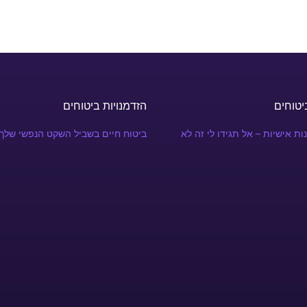
יטוחים
הזדמנויות ביטוחים
ות אישיות – אל תגידו לי זה לא
ביטוח חיים בשביל השקט הנפשי שלך