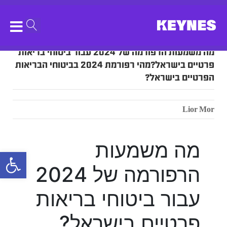
מה משמעות הרפורמה של 2024 עבור ביטוחי בריאות
פרטיים בישראל?מהי רפורמת 2024 בביטוחי הבריאות
הפרטיים בישראל?
Lior Mor
מה משמעות
bar
הרפורמה של 2024
עבור ביטוחי בריאות
פרטיים בישראל?