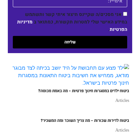
אני מסכים/ה שקיינס תיצור איתי קשר ותשתמש
במידע האישי שלי למטרות תקשורת, כמתואר ב
מדיניות
הפרטיות
.
שליחה
ביטוח ילדים במסגרות חינוך פרטיות – מה באמת מכוסה?
Articles
ביטוח לדירות שכורות – מה צריך השוכר ומה המשכיר?
Articles