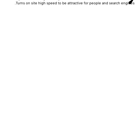
Turns on site high speed to be attractive for people and search engines.