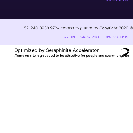
© Copyright 2026 צרו איתנו קשר במספר: +972 52-240-3930⁩
מדיניות פרטיות
תנאי שימוש
צור קשר
Optimized by Seraphinite Accelerator
Turns on site high speed to be attractive for people and search engines.