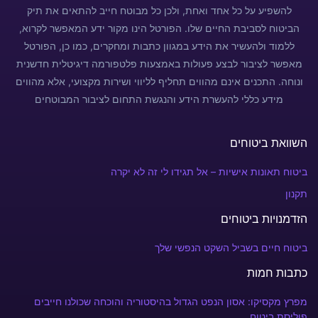
להשפיע על כל אחד ואחת, ולכן כל מבוטח חייב להתאים את תיק
הביטוח לסביבת החיים שלו. הפורטל הינו מקור ידע המאפשר לקרוא,
ללמוד ולהעשיר את הידע במגוון כתבות ומחקרים, כמו כן, הפורטל
מאפשר לציבור לבצע פעולות באמצעות פלטפורמה דיגיטלית חדשנית
ונוחה. התכנים אינם מהווים תחליף לליווי ושירות מקצועי, אלא מהווים
מידע כללי להעשרת הידע והנגשת התחום לציבור המבוטחים
השוואת ביטוחים
ביטוח תאונות אישיות – אל תגידו לי זה לא יקרה
תקנון
הזדמנויות ביטוחים
ביטוח חיים בשביל השקט הנפשי שלך
כתבות חמות
מפרץ מקסיקו: אסון הנפט הגדול בהיסטוריה והוכחה שכולנו חייבים
פוליסת ביטוח