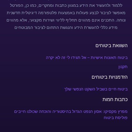
ללמוד ולהעשיר את הידע במגוון כתבות ומחקרים, כמו כן, הפורטל
מאפשר לציבור לבצע פעולות באמצעות פלטפורמה דיגיטלית חדשנית
ונוחה. התכנים אינם מהווים תחליף לליווי ושירות מקצועי, אלא מהווים
מידע כללי להעשרת הידע והנגשת התחום לציבור המבוטחים
השוואת ביטוחים
ביטוח תאונות אישיות – אל תגידו לי זה לא יקרה
תקנון
הזדמנויות ביטוחים
ביטוח חיים בשביל השקט הנפשי שלך
כתבות חמות
מפרץ מקסיקו: אסון הנפט הגדול בהיסטוריה והוכחה שכולנו חייבים
פוליסת ביטוח