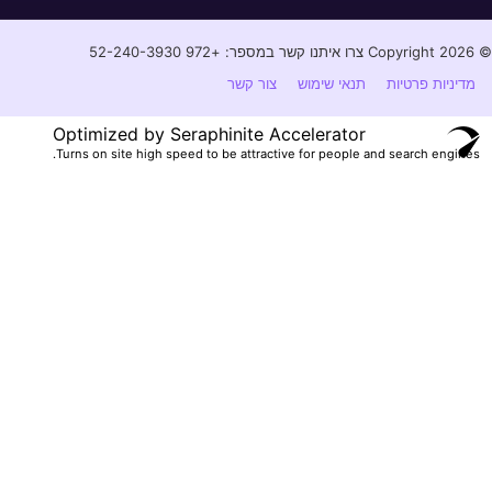
© Copyright 2026 צרו איתנו קשר במספר: +972 52-240-3930⁩
מדיניות פרטיות
תנאי שימוש
צור קשר
Optimized by Seraphinite Accelerator
Turns on site high speed to be attractive for people and search engines.