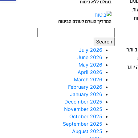
נים
בעולם ללא ביטוח
ות
ות
המדריך השלם לעולם הביטוח
לות ביותר
July 2026
June 2026
May 2026
יותר,
April 2026
March 2026
February 2026
January 2026
December 2025
November 2025
October 2025
September 2025
August 2025