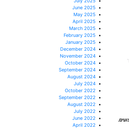
July 2025
June 2025
May 2025
April 2025
March 2025
February 2025
January 2025
December 2024
November 2024
October 2024
ל
September 2024
August 2024
July 2024
October 2022
September 2022
August 2022
July 2022
June 2022
יצועים.
April 2022