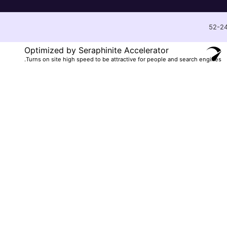
Optimized by Seraphinite Accelerator
Turns on site high speed to be attractive for people and search engines.