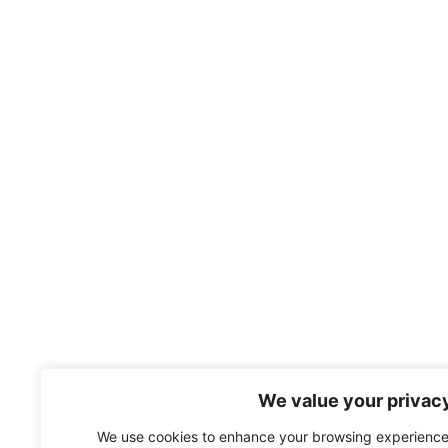
We value your privac
We use cookies to enhance your browsing experience