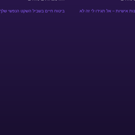
ות אישיות – אל תגידו לי זה לא
ביטוח חיים בשביל השקט הנפשי שלך