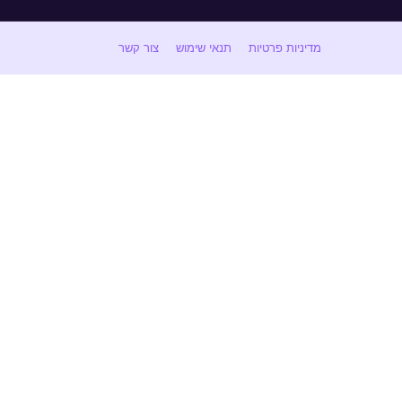
מדיניות פרטיות
תנאי שימוש
צור קשר