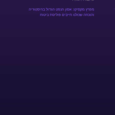
מפרץ מקסיקו: אסון הנפט הגדול בהיסטוריה
והוכחה שכולנו חייבים פוליסת ביטוח