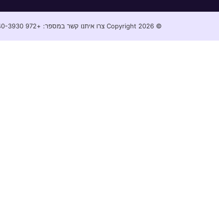
© Copyright 2026 צרו איתנו קשר במספר: +972 52-240-3930⁩