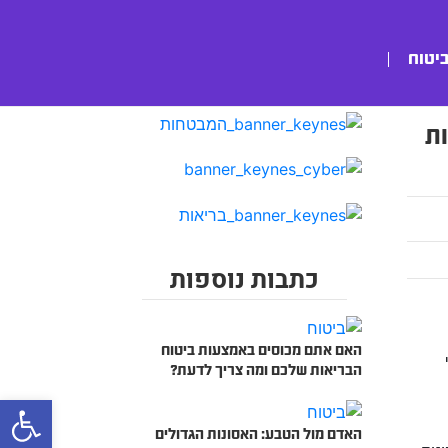
ביטוח
ות
כתבות נוספות
האם אתם מכוסים באמצעות ביטוח
הבריאות שלכם ומה צריך לדעת?
bar
האדם מול הטבע: האסונות הגדולים