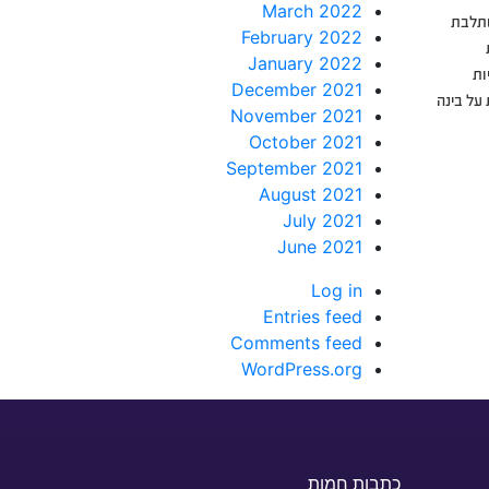
March 2022
שתלבת
February 2022
January 2022
ות
December 2021
על בינה
November 2021
October 2021
September 2021
August 2021
July 2021
June 2021
Log in
Entries feed
Comments feed
WordPress.org
כתבות חמות