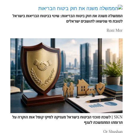
הממשלה משנה את חוק ביטוח הבריאות: שינוי בביטוח הבריאות בישראל
לטובת מי שנישאו לתושבים ישראלים
Roni Mor
SKN | לשכת סוכני הביטוח בישראל מעניקה למיקי קופל אות הוקרה על
תרומתו המתמשכת לענף
Or Shushan