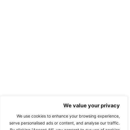
We value your privacy
We use cookies to enhance your browsing experience,
serve personalised ads or content, and analyse our traffic.
By clicking "Accept All", you consent to our use of cookies.