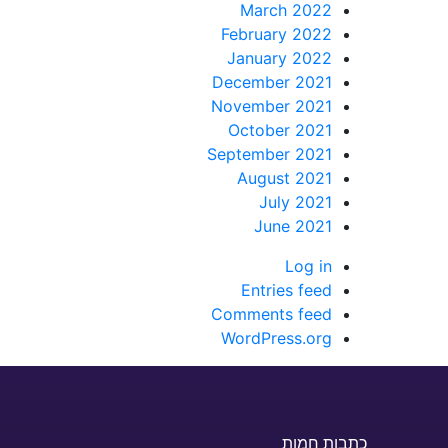
March 2022
February 2022
January 2022
December 2021
November 2021
October 2021
September 2021
August 2021
July 2021
June 2021
Log in
Entries feed
Comments feed
WordPress.org
כתבות חמות