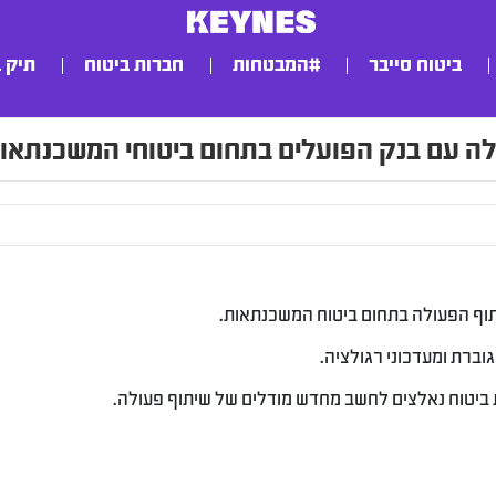
ביטוח סייבר
#המבטחות
חברות ביטוח
תיק 
ולה עם בנק הפועלים בתחום ביטוחי המשכנתאו
יתוף הפעולה בתחום ביטוח המשכנתאות.
וברת ומעדכוני רגולציה.
 ביטוח נאלצים לחשב מחדש מודלים של שיתוף פעולה.