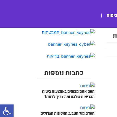
ביטוח
ת
כתבות נוספות
האם אתם מכוסים באמצעות ביטוח
הבריאות שלכם ומה צריך לדעת?
bar
האדם מול הטבע: האסונות הגדולים