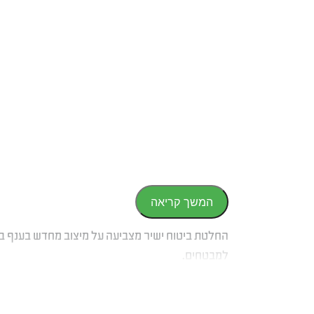
המשך קריאה
החלטת ביטוח ישיר מצביעה על מיצוב מחדש בענף בי
למבטחים.