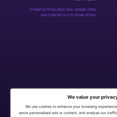
מפרץ מקסיקו: אסון הנפט הגדול בהיסטוריה
והוכחה שכולנו חייבים פוליסת ביטוח
We value your privac
We use cookies to enhance your browsing experience
serve personalised ads or content, and analyse our traffic