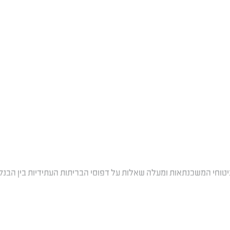
טוחי המשכנתאות ומעלה שאלות על דפוסי הבריתות העתידיות בין הבנק