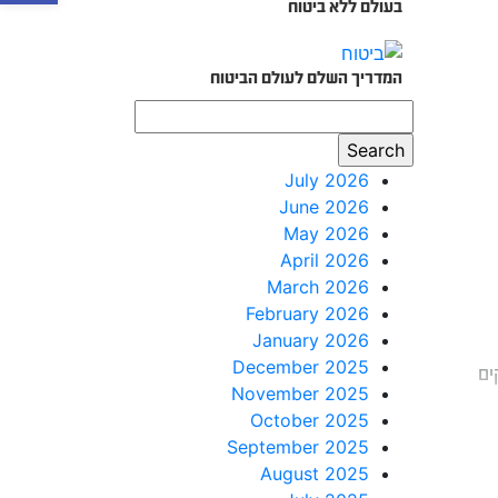
בעולם ללא ביטוח
המדריך השלם לעולם הביטוח
July 2026
June 2026
May 2026
April 2026
March 2026
February 2026
January 2026
December 2025
ים
November 2025
October 2025
September 2025
August 2025