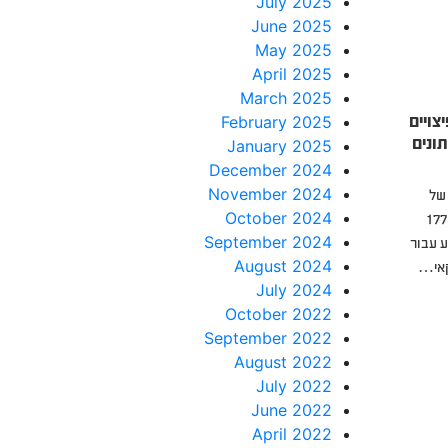
July 2025
June 2025
May 2025
April 2025
March 2025
צויים
February 2025
נתונים
January 2025
December 2024
November 2024
של
October 2024
AT&T בעקבות פרצת הנתונים של 177
September 2024
ש מכריע עבור
August 2024
July 2024
October 2022
September 2022
August 2022
July 2022
June 2022
April 2022