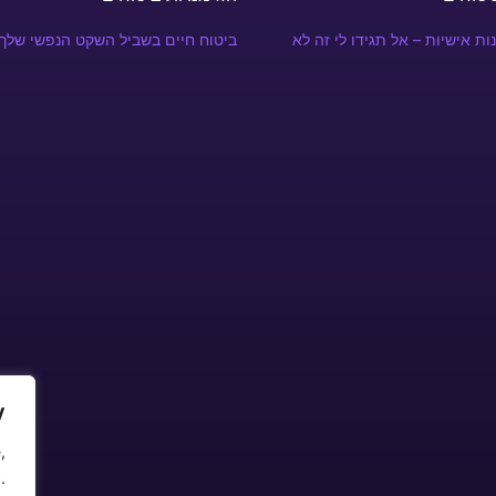
ות אישיות – אל תגידו לי זה לא
ביטוח חיים בשביל השקט הנפשי שלך
y
,
.