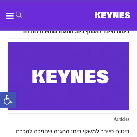
ביטוח סייבר למשקי בית: ההגנה שהפכה להכרח
bar
Articles
ביטוח סייבר למשקי בית: ההגנה שהפכה להכרח