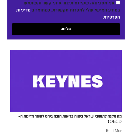
אני מסכים/ה שקיינס תיצור איתי קשר ותשתמש
במידע האישי שלי למטרות תקשורת, כמתואר ב
מדיניות
הפרטיות
.
שליחה
מה מקנה לתושבי ישראל ביטוח בריאות חובה ביחס לשאר מדינות ה-
OECD?
Roni Mor