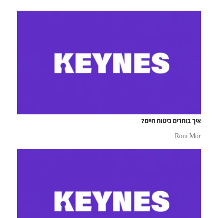
איך בוחרים ביטוח חיים?
Roni Mor