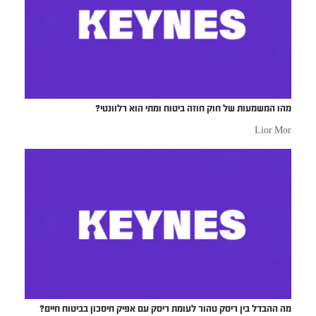
מהו המשמעות של חוק חוזה ביטוח ומתי הוא רלוונטי?
Lior Mor
מה ההבדל בין ריסק טהור לעומת ריסק עם אפיק חיסכון בביטוח חיים?