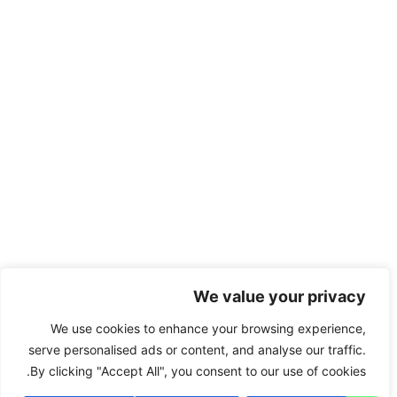
We value your privacy
We use cookies to enhance your browsing experience,
serve personalised ads or content, and analyse our traffic.
By clicking "Accept All", you consent to our use of cookies.