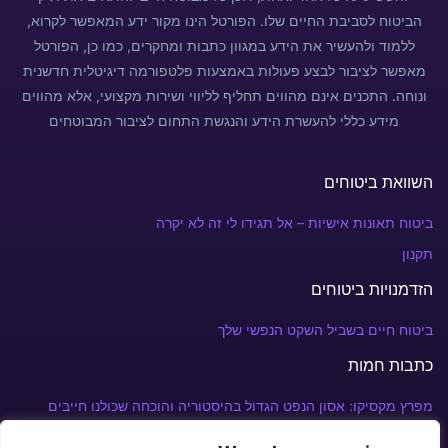
הביטוח לסביבת החיים שלו. הפורטל הינו מקור ידע המאפשר לקרוא,
ללמוד ולהעשיר את הידע במגוון כתבות ומחקרים, כמו כן, הפורטל
מאפשר לציבור לבצע פעולות באמצעות פלטפורמה דיגיטלית חדשנית
ונוחה. התכנים אינם מהווים תחליף לליווי ושירות מקצועי, אלא מהווים
מידע כללי להעשרת הידע והנגשת התחום לציבור המבוטחים
השוואת ביטוחים
ביטוח תאונות אישיות – אל תגידו לי זה לא יקרה
תקנון
הזדמנויות ביטוחים
ביטוח חיים בשביל השקט הנפשי שלך
כתבות חמות
מפרץ מקסיקו: אסון הנפט הגדול בהיסטוריה והוכחה שכולנו חייבים
פוליסת ביטוח