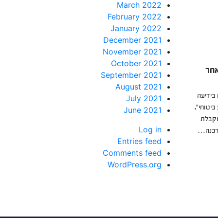
March 2022
February 2022
January 2022
December 2021
November 2021
October 2021
אחר
September 2021
August 2021
 בידיעה
July 2021
יטוחי”,
June 2021
וקבלת
Log in
טרכנה…
Entries feed
Comments feed
WordPress.org