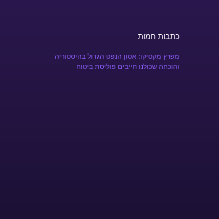
כתבות חמות
מפרץ מקסיקו: אסון הנפט הגדול בהיסטוריה
והוכחה שכולנו חייבים פוליסת ביטוח