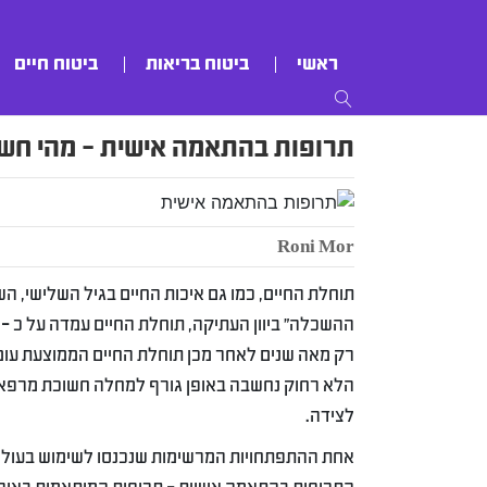
ראשי
ביטוח בריאות
ביטוח חיים
תרופות בהתאמה אישית – מהי חשיבו
Roni Mor
תוחלת החיים, כמו גם איכות החיים בגיל השלישי, 
הלא רחוק נחשבה באופן גורף למחלה חשוכת מרפא, ו
לצידה.
אחת ההתפתחויות המרשימות שנכנסו לשימוש בעולמ