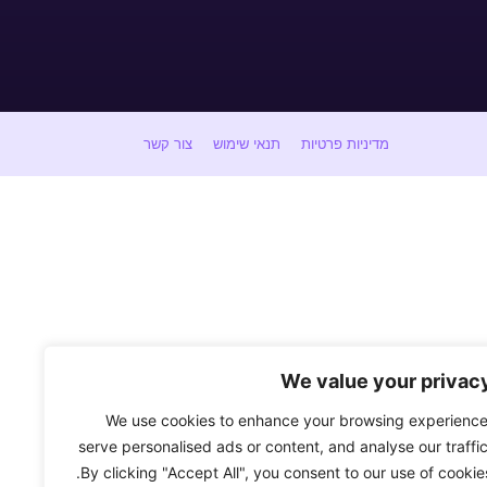
מדיניות פרטיות
תנאי שימוש
צור קשר
We value your privac
We use cookies to enhance your browsing experience
serve personalised ads or content, and analyse our traffic
By clicking "Accept All", you consent to our use of cookies