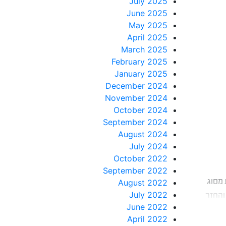
July 2025
June 2025
May 2025
April 2025
March 2025
February 2025
January 2025
December 2024
November 2024
October 2024
September 2024
August 2024
July 2024
October 2022
September 2022
 מסוג
August 2022
July 2022
והחזר
June 2022
משל
April 2022