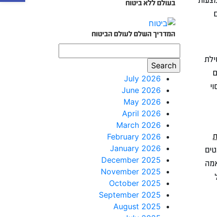
מצעות
בעולם ללא ביטוח
ם
המדריך השלם לעולם הביטוח
ילת
ם
July 2026
וי
June 2026
May 2026
April 2026
March 2026
ת
February 2026
January 2026
טים
December 2025
אמה
November 2025
October 2025
September 2025
August 2025