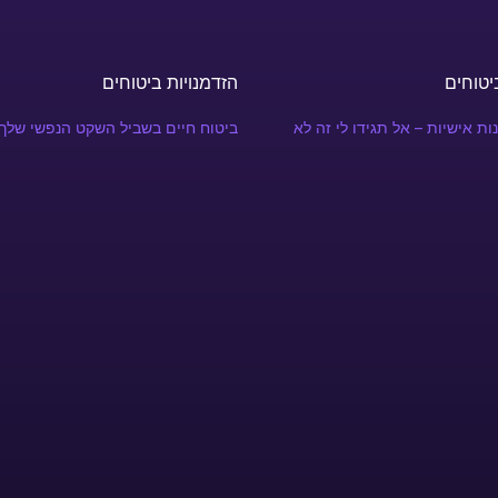
יטוחים
הזדמנויות ביטוחים
ות אישיות – אל תגידו לי זה לא
ביטוח חיים בשביל השקט הנפשי שלך