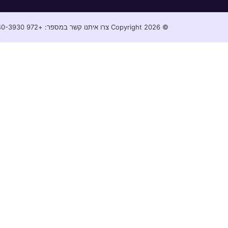
© Copyright 2026 צרו איתנו קשר במספר: +972 52-240-3930⁩