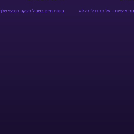
ות אישיות – אל תגידו לי זה לא
ביטוח חיים בשביל השקט הנפשי שלך