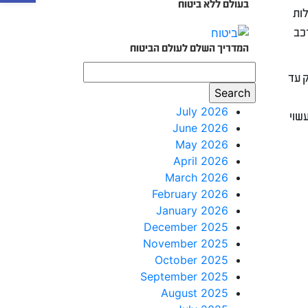
בעולם ללא ביטוח
ות
כב
המדריך השלם לעולם הביטוח
 עד
July 2026
שוי
June 2026
May 2026
April 2026
March 2026
February 2026
January 2026
December 2025
November 2025
October 2025
September 2025
August 2025