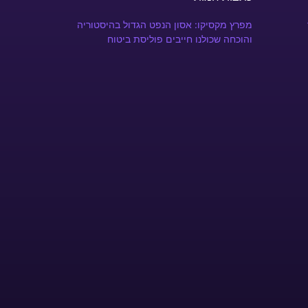
מפרץ מקסיקו: אסון הנפט הגדול בהיסטוריה
והוכחה שכולנו חייבים פוליסת ביטוח