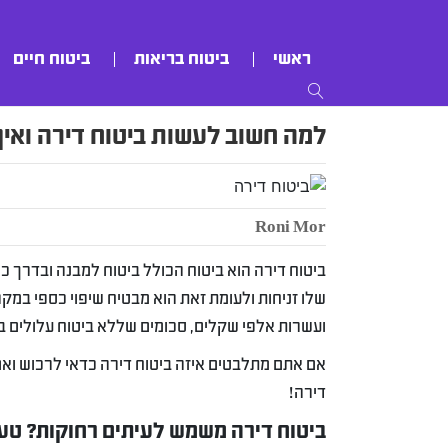
ראשי
ביטוח בריאות
ביטוח חיים
למה חשוב לעשות ביטוח דירה ואיך 
Roni Mor
ביטוח דירה הוא ביטוח הכולל ביטוח למבנה ובדרך כ
שלו זניחות ולעומת זאת הוא מבטיח שיפוי כספי במ
ועשרות אלפי שקלים, סכומים שללא ביטוח עלולים 
אם אתם מתלבטים איזה ביטוח דירה כדאי לרכוש ואם
דירה!
ביטוח דירה משמש לעיתים רחוקות? טעו