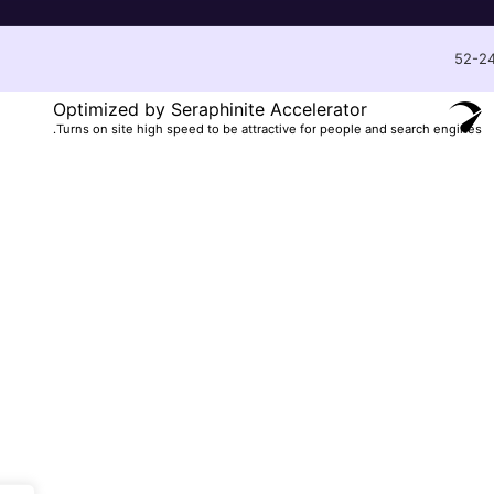
Optimized by Seraphinite Accelerator
Turns on site high speed to be attractive for people and search engines.