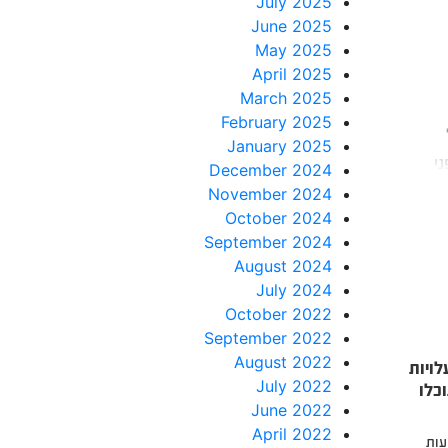
July 2025
June 2025
May 2025
April 2025
March 2025
February 2025
January 2025
י
December 2024
November 2024
October 2024
September 2024
August 2024
July 2024
October 2022
September 2022
August 2022
לויות
July 2022
כלו
June 2022
April 2022
עות