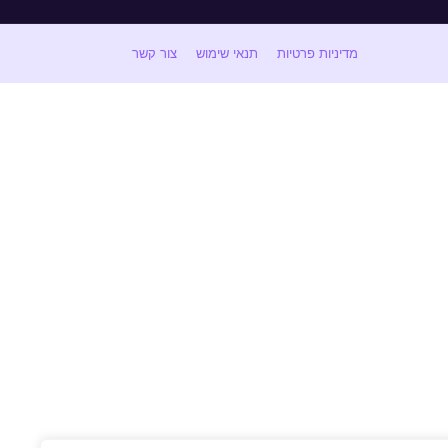
מדיניות פרטיות
תנאי שימוש
צור קשר