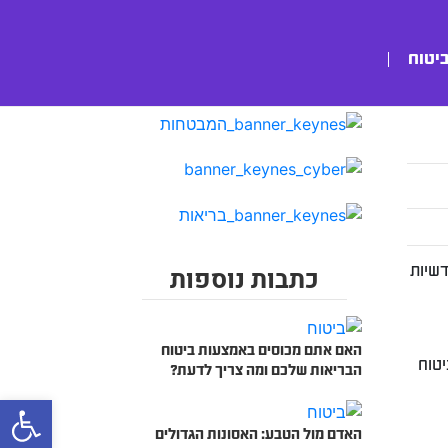
ביטוח
דשיות
כתבות נוספות
האם אתם מכוסים באמצעות ביטוח
יטוח
הבריאות שלכם ומה צריך לדעת?
bar
האדם מול הטבע: האסונות הגדולים